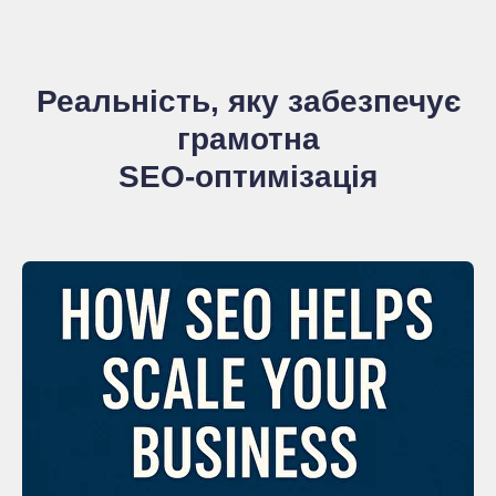
Реальність, яку забезпечує
грамотна
SEO-оптимізація