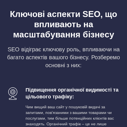
Ключові аспекти SEO, що
впливають на
масштабування бізнесу
SEO відіграє ключову роль, впливаючи на
багато аспектів вашого бізнесу. Розберемо
основні з них:
Підвищення органічної видимості та
цільового трафіку:
Чим вищий ваш сайт у пошуковій видачі за
запитами, пов'язаними з вашими товарами чи
послугами, тим більше потенційних клієнтів вас
знаходять. Органічний трафік – це не лише