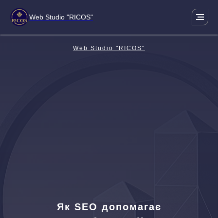
Web Studio "RICOS"
Web Studio "RICOS"
Як SEO допомагає