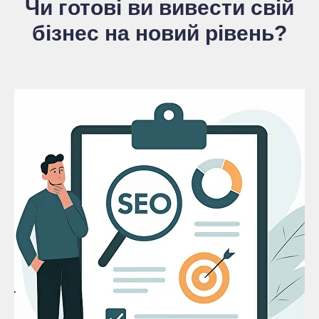
Чи готові ви вивести свій
бізнес на новий рівень?