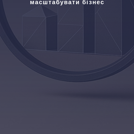
масштабувати бізнес