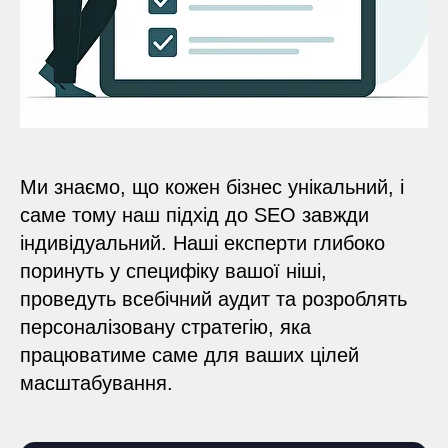
Ми знаємо, що кожен бізнес унікальний, і
саме тому наш підхід до SEO завжди
індивідуальний. Наші експерти глибоко
поринуть у специфіку вашої ніші,
проведуть всебічний аудит та розроблять
персоналізовану стратегію, яка
працюватиме саме для ваших цілей
масштабування.